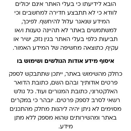
הובא לידיעתו כי בעלי האתר אינם יכולים
לוודא כי לא תתבצע חדירה למחשבים וכי
המידע שנאגר עלול להיחשף. לפיכך,
למשתמשים באתר לא תהיינה טענות ו/או
תביעות כלפי בעלי האתר בגין נזק, ישיר או
עקיף, כתוצאה מחשיפה של המידע האמור.
איסוף מידע אודות הגולשים ושימוש בו
כחלק מהשימוש באתר, ייתכן שתתבקש לספק
פרטים אודותיך ובהם השם, כתובת הדואר
האלקטרוני, כתובת המגורים ועוד. כל גולש
רשאי לסרב לספק פרטים. יובהר כי במקרים
מסוימים לא ניתן יהיה ליהנות מחלק מהתכנים
באתר ומהשירותים שהוא מספק ללא מתן
מידע.