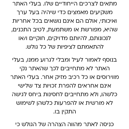
מתאים לצרכים הייחודיים שלו. בעלי האתר
משקיעים מאמצים כדי שיהיה בעל ערך
ואיכותי, אולם הם אינם נושאים בכל אחריות
שהיא, מפורשת או משתמעת, לטיב התכנים,
לנכונותם, להיותם מדויקים, חוקיים ו/או
להתאמתם לציפיות של כל גולש.
בנוסף לאמור לעיל ומבלי לגרוע ממנו, בעלי
האתר לא מתחייבים לכך שהאתר נקי
מווירוסים או כל רכיב מזיק אחר. בעלי האתר
אינם אחראים להפרת זכויות צד שלישי
כלשהו, ולא מתחייבים לחסינות ביחס לגישה
לא מורשית או להפרעות כלשהן לשימוש
התקין בו.
כניסה לאתר מהווה הצהרה של הגולש כי