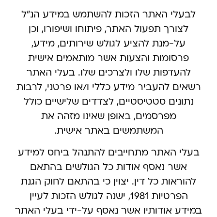
לבעלי האתר הזכות להשתמש במידע הנ”ל
לצורך תפעול האתר, פיתוחו ושיפורו, וכן
על-מנת להציע לגולש שירותים, מידע,
פרסומות והצעות אשר מותאמים אישית
להעדפות שלו ולצרכים שלו. בעלי האתר
רשאים להעביר מידע כללי ו/או פרטני, לרבות
נתונים סטטיסטיים, לצדדים שלישיים כולל
מפרסמים, באופן שאינו מזהה את
המשתמשים באתר אישית.
בעלי האתר מתחייבים להתנהל ביחס למידע
אשר נאסף אודות כל הגולשים בהתאם
להוראות כל דין. יצוין כי בהתאם לחוק הגנת
הפרטיות 1981, ישנה לגולש הזכות לעיין
במידע אודותיו אשר נאסף על-ידי בעלי האתר