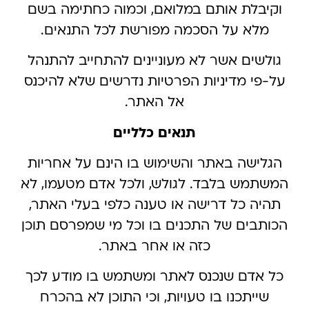
וקיבלת אותם במלואם, וכמוה כחתימה בשם
מלא על הסכמה מפורשת לכל התנאים.
גולשים אשר לא מעוניינים להתחייב להתנהל
על-פי מדיניות הפרטיות נדרשים שלא להיכנס
אל האתר.
תנאים כלליים
הגלישה באתר והשימוש בו הינם על אחריות
המשתמש בלבד. לגולש, ולכל אדם מטעמו, לא
תהיה כל דרישה או טענה כלפי בעלי האתר,
הכותבים של התכנים בו וכל מי שמפרסם תוכן
כזה או אחר באתר.
כל אדם שנכנס לאתר ומשתמש בו מודע לכך
שייתכנו בו טעויות, וכי התוכן לא בהכרח