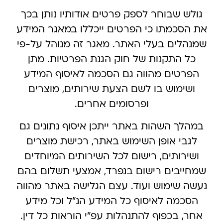
גולש שבוחר לספק פרטים אודותיו נותן בכך
את הסכמתו כי הפרטים ייכללו במאגר המידע
שמנהלים בעלי האתר. מאגר זה מנוהל על-פי
כל התקנות של חוק הגנת הפרטיות. מתן
הפרטים מהווה גם הסכמה לאיסוף המידע
ושימוש בו לשם הצעת שירותים, מוצרים
ופרסומים אחרים.
במהלך השהות באתר ייתכן איסוף נתונים גם
לגבי אופן השימוש באתר, רכישת מוצרים
ושירותים, רישום לכל השירותים המיוחדים
שמחייבים רישום בנפרד, אמצעי תשלום בהם
נעשה שימוש ועוד. עצם הגלישה באתר מהווה
הסכמה לאיסוף כל המידע הנ”ל וכל מידע
אחר, בכפוף להתנהלות עפ”י הוראות כל דין.