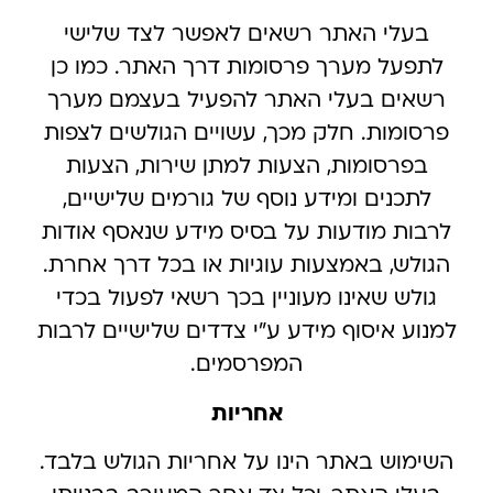
בעלי האתר רשאים לאפשר לצד שלישי
לתפעל מערך פרסומות דרך האתר. כמו כן
רשאים בעלי האתר להפעיל בעצמם מערך
פרסומות. חלק מכך, עשויים הגולשים לצפות
בפרסומות, הצעות למתן שירות, הצעות
לתכנים ומידע נוסף של גורמים שלישיים,
לרבות מודעות על בסיס מידע שנאסף אודות
הגולש, באמצעות עוגיות או בכל דרך אחרת.
גולש שאינו מעוניין בכך רשאי לפעול בכדי
למנוע איסוף מידע ע”י צדדים שלישיים לרבות
המפרסמים.
אחריות
השימוש באתר הינו על אחריות הגולש בלבד.