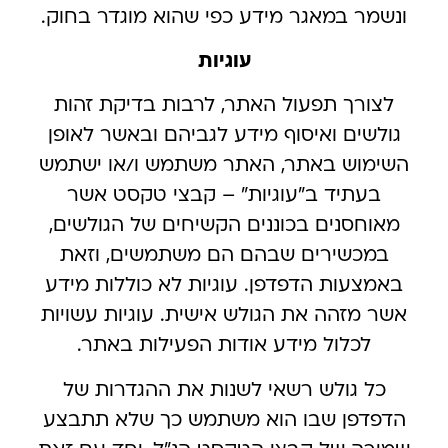
ונשמר במאגר מידע כפי שהוא מוגדר בחוק.
עוגיות
לצורך תפעול האתר, לרבות בדיקת זהות
גולשים ואיסוף מידע לגביהם ובאשר לאופן
השימוש באתר, האתר משתמש ו/או ישתמש
בעתיד ב”עוגיות” – קבצי טקסט אשר
מאוחסנים בכוננים הקשיחים של הגולשים,
במכשירים שבהם הם משתמשים, וזאת
באמצעות הדפדפן. עוגיות לא כוללות מידע
אשר מזהה את הגולש אישית. עוגיות עשויות
לכלול מידע אודות הפעילות באתר.
כל גולש רשאי לשנות את ההגדרות של
הדפדפן שבו הוא משתמש כך שלא תתבצע