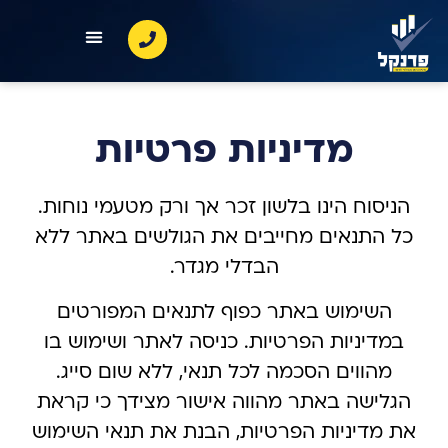
מדיניות פרטיות
הניסוח הינו בלשון זכר אך ורק מטעמי נוחות.
כל התנאים מחייבים את הגולשים באתר ללא
הבדלי מגדר.
השימוש באתר כפוף לתנאים המפורטים
במדיניות הפרטיות. כניסה לאתר ושימוש בו
מהווים הסכמה לכל תנאי, ללא שום סייג.
הגלישה באתר מהווה אישור מצידך כי קראת
את מדיניות הפרטיות, הבנת את תנאי השימוש