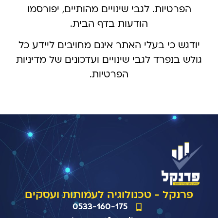
הפרטיות. לגבי שינויים מהותיים, יפורסמו
הודעות בדף הבית.
יודגש כי בעלי האתר אינם מחויבים ליידע כל
גולש בנפרד לגבי שינויים ועדכונים של מדיניות
הפרטיות.
פרנקל - טכנולוגיה לעמותות ועסקים
0533-160-175