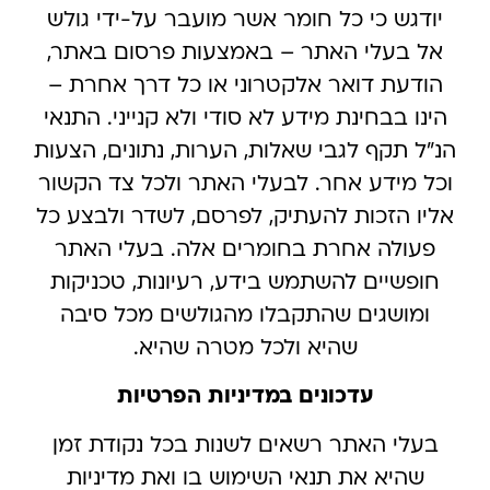
יודגש כי כל חומר אשר מועבר על-ידי גולש
אל בעלי האתר – באמצעות פרסום באתר,
הודעת דואר אלקטרוני או כל דרך אחרת –
הינו בבחינת מידע לא סודי ולא קנייני. התנאי
הנ”ל תקף לגבי שאלות, הערות, נתונים, הצעות
וכל מידע אחר. לבעלי האתר ולכל צד הקשור
אליו הזכות להעתיק, לפרסם, לשדר ולבצע כל
פעולה אחרת בחומרים אלה. בעלי האתר
חופשיים להשתמש בידע, רעיונות, טכניקות
ומושגים שהתקבלו מהגולשים מכל סיבה
שהיא ולכל מטרה שהיא.
עדכונים במדיניות הפרטיות
בעלי האתר רשאים לשנות בכל נקודת זמן
שהיא את תנאי השימוש בו ואת מדיניות