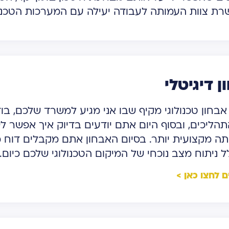
רת צוות העמותה לעבודה יעילה עם המערכות הטכנול
ן דיגיטלי
אבחון טכנולוגי מקיף שבו אני מגיע למשרד שלכם, בו
הליכים, ובסוף היום אתם יודעים בדיוק איך אפשר לש
 ניתוח מצב נוכחי של המיקום הטכנולוגי שלכם כיום.
ם לחצו כאן >