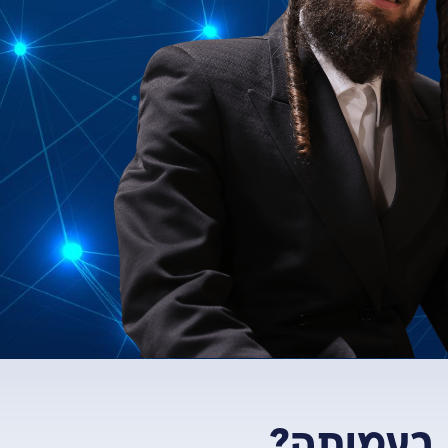
 בעמותה?