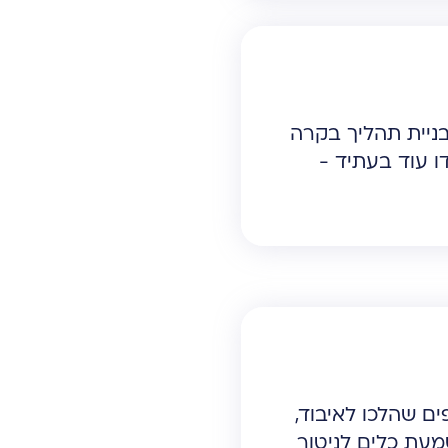
בניית תהליך בקרה
 עוד בעתיד -
ים שהלכו לאיבוד,
מעת כלים לניטור