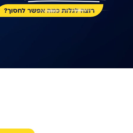
רוצה לגלות כמה אפשר לחסוך?