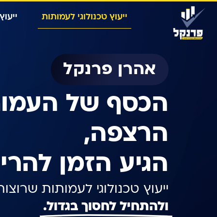
ייעוץ טכנולוגי לעמותות
ייעוץ
אהרן פרנקל
הכסף של העמו
הרצפה
,
הגיע הזמן להרים
ייעוץ טכנולוגי לעמותות שרוצ
ולהתחיל לחסוך בגדול.