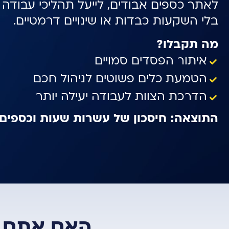
לאתר כספים אבודים, לייעל תהליכי עבודה ו
בלי השקעות כבדות או שינויים דרמטיים.
מה תקבלו?
איתור הפסדים סמויים
הטמעת כלים פשוטים לניהול חכם
הדרכת הצוות לעבודה יעילה יותר
התוצאה: חיסכון של עשרות שעות וכספים 
האם אתם מ