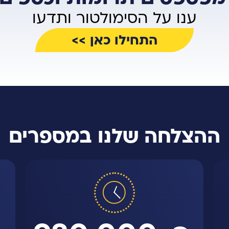
ענו על הסימולטור ותדעו
התחילו כאן >>
ההצלחה שלנו במספרים