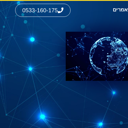
0533-160-175
מרים